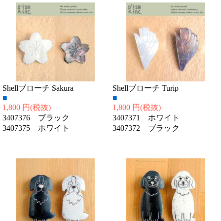
Shellブローチ Sakura
Shellブローチ Turip
■
■
1,800 円
(税抜)
1,800 円
(税抜)
3407376 ブラック
3407371 ホワイト
3407375 ホワイト
3407372 ブラック