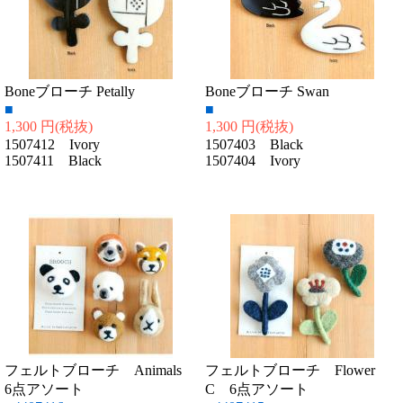
Boneブローチ Petally
Boneブローチ Swan
■
■
1,300 円
(税抜)
1,300 円
(税抜)
1507412 Ivory
1507403 Black
1507411 Black
1507404 Ivory
フェルトブローチ Animals
フェルトブローチ Flower
6点アソート
C 6点アソート