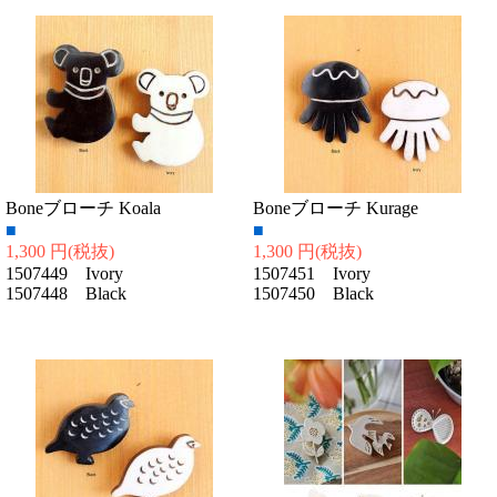
Boneブローチ Koala
Boneブローチ Kurage
■
■
1,300 円
(税抜)
1,300 円
(税抜)
1507449 Ivory
1507451 Ivory
1507448 Black
1507450 Black