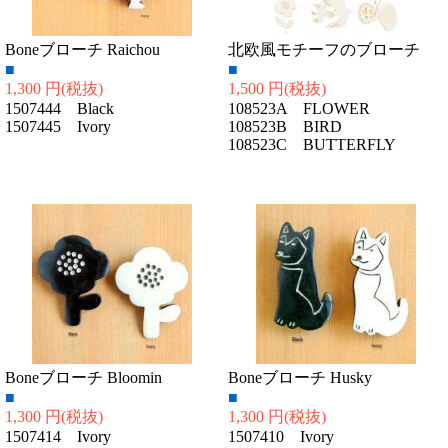
Boneブローチ Raichou
北欧風モチーフのブローチ
■
■
1,300 円
(税抜)
1,500 円
(税抜)
1507444 Black
108523A FLOWER
1507445 Ivory
108523B BIRD
108523C BUTTERFLY
Boneブローチ Bloomin
Boneブローチ Husky
■
■
1,300 円
(税抜)
1,300 円
(税抜)
1507414 Ivory
1507410 Ivory