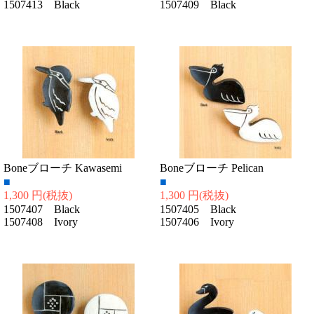
1507413 Black
1507409 Black
Boneブローチ Kawasemi
Boneブローチ Pelican
■
■
1,300 円
(税抜)
1,300 円
(税抜)
1507407 Black
1507405 Black
1507408 Ivory
1507406 Ivory