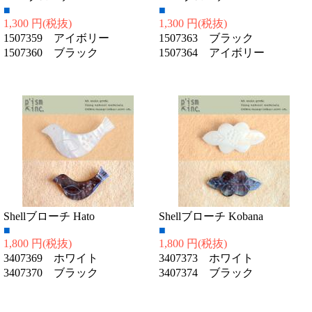
■
■
1,300 円
(税抜)
1,300 円
(税抜)
1507359 アイボリー
1507363 ブラック
1507360 ブラック
1507364 アイボリー
Shellブローチ Hato
Shellブローチ Kobana
■
■
1,800 円
(税抜)
1,800 円
(税抜)
3407369 ホワイト
3407373 ホワイト
3407370 ブラック
3407374 ブラック