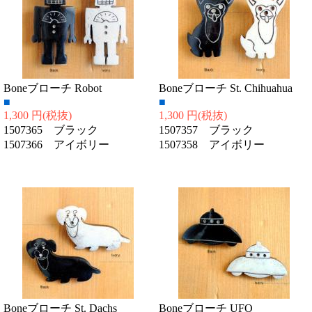
Boneブローチ Robot
Boneブローチ St. Chihuahua
■
■
1,300 円
(税抜)
1,300 円
(税抜)
1507365 ブラック
1507357 ブラック
1507366 アイボリー
1507358 アイボリー
Boneブローチ St. Dachs
Boneブローチ UFO