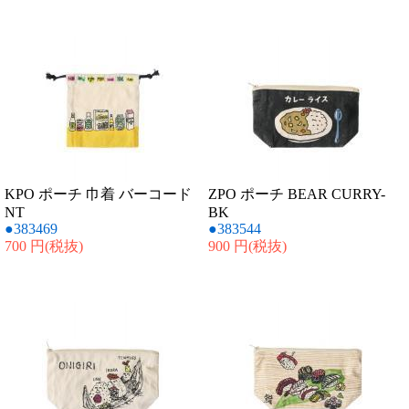
KPO ポーチ 巾着 バーコード
ZPO ポーチ BEAR CURRY-
NT
BK
●383469
●383544
700 円
(税抜)
900 円
(税抜)