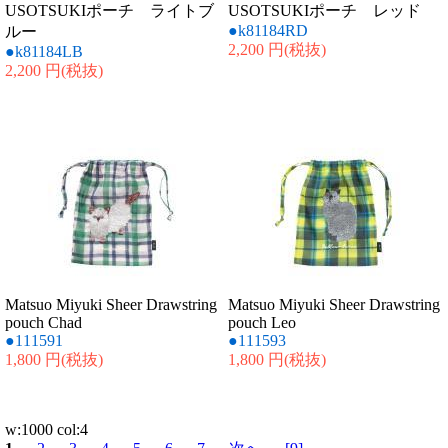
USOTSUKIポーチ ライトブ
USOTSUKIポーチ レッド
●k81184RD
ルー
2,200 円
(税抜)
●k81184LB
2,200 円
(税抜)
Matsuo Miyuki Sheer Drawstring
Matsuo Miyuki Sheer Drawstring
pouch Chad
pouch Leo
●111591
●111593
1,800 円
(税抜)
1,800 円
(税抜)
w:1000 col:4