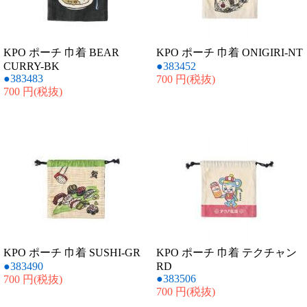
KPO ポーチ 巾着 BEAR
KPO ポーチ 巾着 ONIGIRI-NT
CURRY-BK
●383452
●383483
700 円
(税抜)
700 円
(税抜)
KPO ポーチ 巾着 SUSHI-GR
KPO ポーチ 巾着 テクチャン
●383490
RD
●383506
700 円
(税抜)
700 円
(税抜)