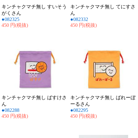
キンチャクマチ無し すいそう
キンチャクマチ無し てにすさ
がくさん
ん
●082325
●082332
450 円
(税抜)
450 円
(税抜)
キンチャクマチ無し ばすけさ
キンチャクマチ無し ばれーぼ
ん
ーるさん
●082288
●082295
450 円
(税抜)
450 円
(税抜)