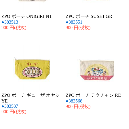
ZPO ポーチ ONIGIRI-NT
ZPO ポーチ SUSHI-GR
●383513
●383551
900 円
(税抜)
900 円
(税抜)
ZPO ポーチ ギューザ オヤジ
ZPO ポーチ テクチャン RD
YE
●383568
●383537
900 円
(税抜)
900 円
(税抜)