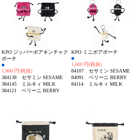
KPO ジッパーボアキンチャク
KPO ミニボアポーチ
■
ポーチ
1,600 円
(税抜)
■
1,800 円
(税抜)
84107 セサミン SESAME
384138 セサミン SESAME
84091 ベリーニ BERRY
384145 ミルキィ MILK
84114 ミルキィ MILK
384121 ベリーニ BERRY