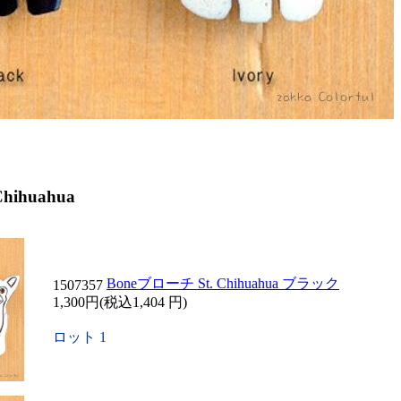
hihuahua
Boneブローチ St. Chihuahua ブラック
1507357
1,300円(税込1,404 円)
ロット 1