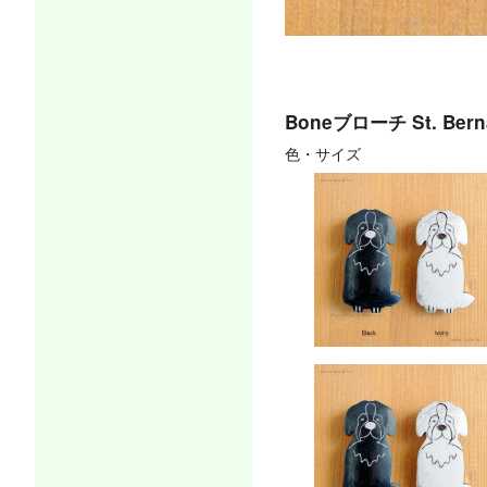
Boneブローチ St. Bern
色・サイズ