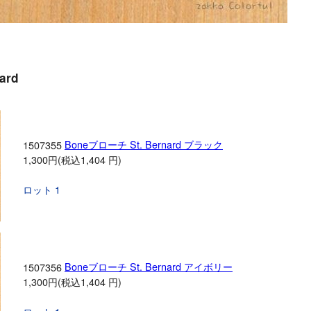
ard
Boneブローチ St. Bernard ブラック
1507355
1,300円(税込1,404 円)
ロット 1
Boneブローチ St. Bernard アイボリー
1507356
1,300円(税込1,404 円)