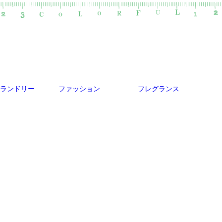
ランドリー
ファッション
フレグランス