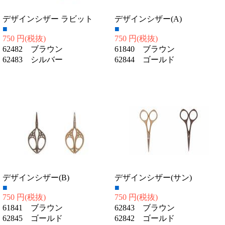
デザインシザー ラビット
デザインシザー(A)
■
■
750 円
(税抜)
750 円
(税抜)
62482 ブラウン
61840 ブラウン
62483 シルバー
62844 ゴールド
デザインシザー(B)
デザインシザー(サン)
■
■
750 円
(税抜)
750 円
(税抜)
61841 ブラウン
62843 ブラウン
62845 ゴールド
62842 ゴールド