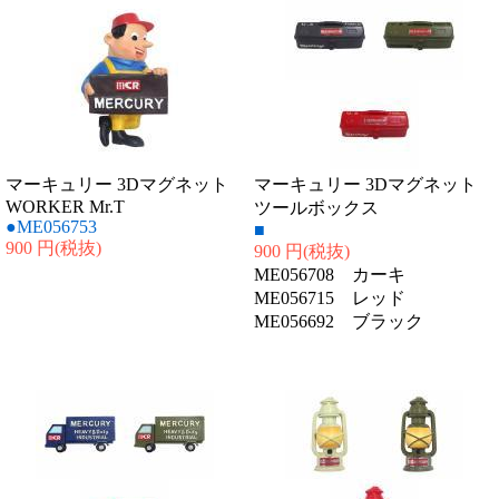
マーキュリー 3Dマグネット
マーキュリー 3Dマグネット
WORKER Mr.T
ツールボックス
●ME056753
■
900 円
(税抜)
900 円
(税抜)
ME056708 カーキ
ME056715 レッド
ME056692 ブラック