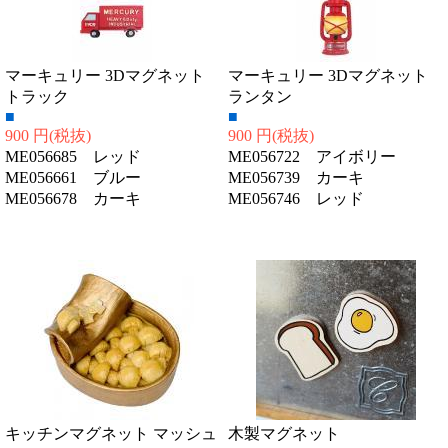
マーキュリー 3Dマグネット
マーキュリー 3Dマグネット
トラック
ランタン
■
■
900 円
(税抜)
900 円
(税抜)
ME056685 レッド
ME056722 アイボリー
ME056661 ブルー
ME056739 カーキ
ME056678 カーキ
ME056746 レッド
キッチンマグネット マッシュ
木製マグネット