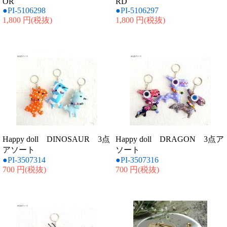
OR
RD
●PI-5106298
●PI-5106297
1,800 円
(税抜)
1,800 円
(税抜)
Happy doll DINOSAUR 3点
Happy doll DRAGON 3点ア
アソート
ソート
●PI-3507314
●PI-3507316
700 円
(税抜)
700 円
(税抜)