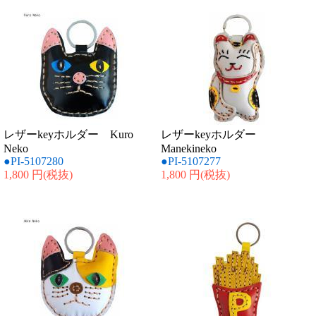
レザーkeyホルダー Kuro
レザーkeyホルダー
Neko
Manekineko
●PI-5107280
●PI-5107277
1,800 円
(税抜)
1,800 円
(税抜)