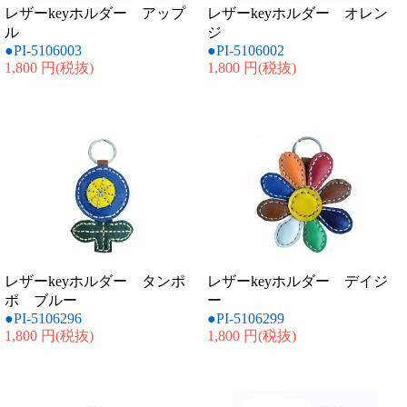
レザーkeyホルダー アップ
レザーkeyホルダー オレン
ル
ジ
●PI-5106003
●PI-5106002
1,800 円
(税抜)
1,800 円
(税抜)
レザーkeyホルダー タンポ
レザーkeyホルダー デイジ
ポ ブルー
ー
●PI-5106296
●PI-5106299
1,800 円
(税抜)
1,800 円
(税抜)