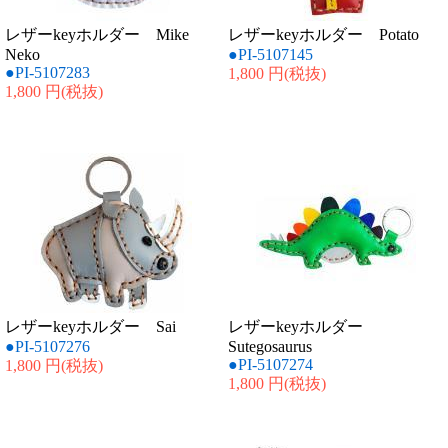
レザーkeyホルダー Mike
レザーkeyホルダー Potato
Neko
●PI-5107145
●PI-5107283
1,800 円
(税抜)
1,800 円
(税抜)
レザーkeyホルダー Sai
レザーkeyホルダー
●PI-5107276
Sutegosaurus
●PI-5107274
1,800 円
(税抜)
1,800 円
(税抜)