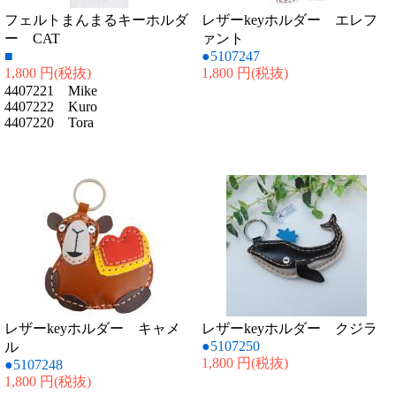
フェルトまんまるキーホルダ
レザーkeyホルダー エレフ
ー CAT
ァント
■
●5107247
1,800 円
(税抜)
1,800 円
(税抜)
4407221 Mike
4407222 Kuro
4407220 Tora
レザーkeyホルダー キャメ
レザーkeyホルダー クジラ
●5107250
ル
1,800 円
(税抜)
●5107248
1,800 円
(税抜)