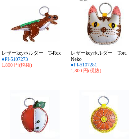
レザーkeyホルダー T-Rex
レザーkeyホルダー Tora
●PI-5107273
Neko
●PI-5107281
1,800 円
(税抜)
1,800 円
(税抜)