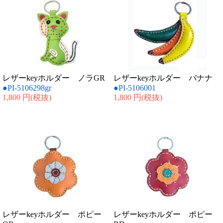
レザーkeyホルダー ノラGR
レザーkeyホルダー バナナ
●PI-5106298gr
●PI-5106001
1,800 円
(税抜)
1,800 円
(税抜)
レザーkeyホルダー ポピー
レザーkeyホルダー ポピー