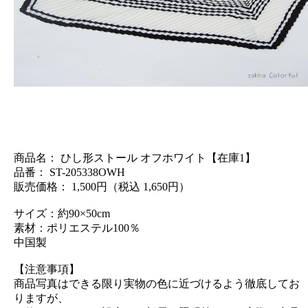
商品名： ひし形ストール オフホワイト【在庫1】
品番： ST-205338OWH
販売価格： 1,500円（税込 1,650円）
サイズ：約90×50cm
素材：ポリエステル100％
中国製
【注意事項】
商品写真はできる限り実物の色に近づけるよう徹底してお
りますが、