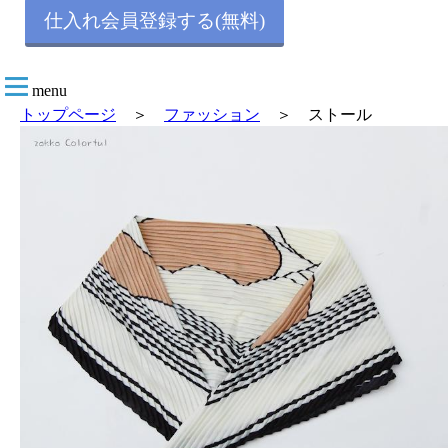
仕入れ会員登録する(無料)
menu
トップページ
＞
ファッション
＞ ストール