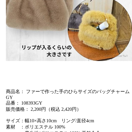
商品名： ファーで作った手のひらサイズのバッグチャーム
GY
品番： 108393GY
販売価格： 2,200円（税込 2,420円）
サイズ：幅10×高さ10cm リング/直径4cm
素材 ：ポリエステル 100%