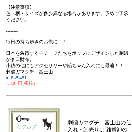
【注意事項】
色・柄・サイズが多少異なる場合があります。予めご了承
ください。
--------
毎日の持ち歩きのお供に！！
日本を象徴するモチーフたちをポップにデザインした刺繍
がま口財布。
小銭の他にもアクセサリーや飴ちゃん入れにも最適！！
刺繍ガマグチ 富士山
●JP-29481
1,200 円
(税抜)
刺繍ガマグチ 富士山の仕
入れ・卸売りは 雑貨卸の