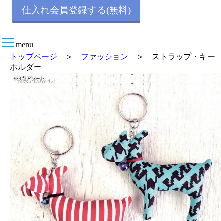
仕入れ会員登録する(無料)
menu
トップページ
＞
ファッション
＞ ストラップ・キー
ホルダー