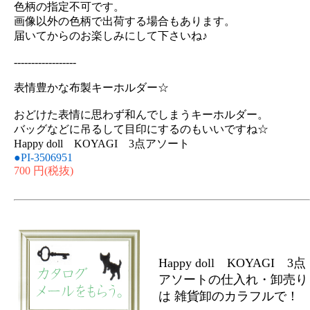
色柄の指定不可です。
画像以外の色柄で出荷する場合もあります。
届いてからのお楽しみにして下さいね♪
------------------
表情豊かな布製キーホルダー☆
おどけた表情に思わず和んでしまうキーホルダー。
バッグなどに吊るして目印にするのもいいですね☆
Happy doll KOYAGI 3点アソート
●PI-3506951
700 円
(税抜)
Happy doll KOYAGI 3点
アソートの仕入れ・卸売り
は 雑貨卸のカラフルで！