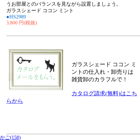
うお部屋とのバランスを見ながら設置しましょう。
ガラスシェード ココン ミント
●HS2989
3,800 円
(税抜)
ガラスシェード ココン ミ
ントの仕入れ・卸売りは
雑貨卸のカラフルで！
カタログ請求(無料)はこち
らから
かご(158)