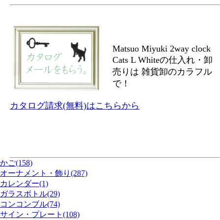
Matsuo Miyuki 2way clock
Cats L Whiteの仕入れ・卸
売りは 雑貨卸のカラフル
で！
カタログ請求(無料)はこちらから
かご(158)
オーナメント・飾り(287)
カレンダー(1)
ガラスボトル(29)
コンコンブル(74)
サイン・プレート(108)