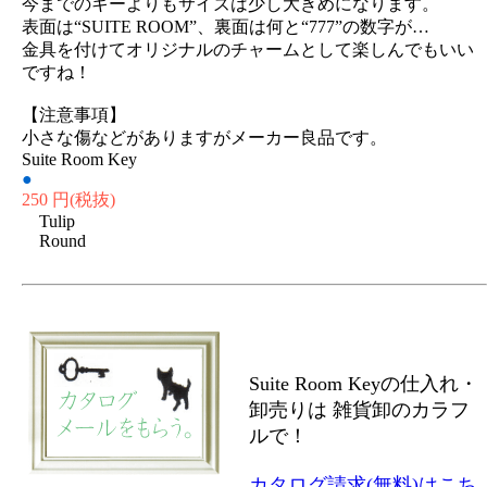
今までのキーよりもサイズは少し大きめになります。
表面は“SUITE ROOM”、裏面は何と“777”の数字が…
金具を付けてオリジナルのチャームとして楽しんでもいい
ですね！
【注意事項】
小さな傷などがありますがメーカー良品です。
Suite Room Key
●
250 円
(税抜)
Tulip
Round
Suite Room Keyの仕入れ・
卸売りは 雑貨卸のカラフ
ルで！
カタログ請求(無料)はこち