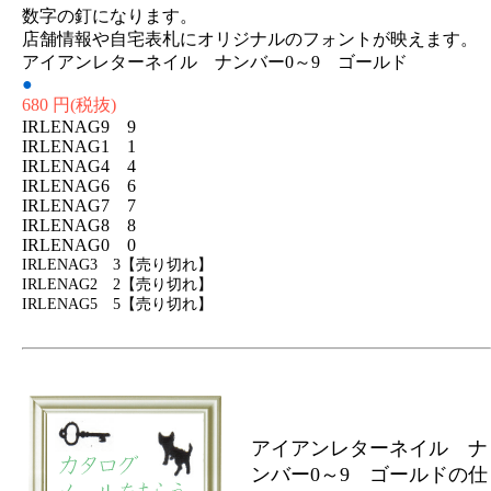
数字の釘になります。
店舗情報や自宅表札にオリジナルのフォントが映えます。
アイアンレターネイル ナンバー0～9 ゴールド
●
680 円
(税抜)
IRLENAG9 9
IRLENAG1 1
IRLENAG4 4
IRLENAG6 6
IRLENAG7 7
IRLENAG8 8
IRLENAG0 0
IRLENAG3 3【売り切れ】
IRLENAG2 2【売り切れ】
IRLENAG5 5【売り切れ】
アイアンレターネイル ナ
ンバー0～9 ゴールドの仕