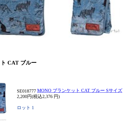
ト CAT ブルー
MONO ブランケット CAT ブルー Sサイズ
SE018777
2,200円(税込2,376 円)
ロット 1