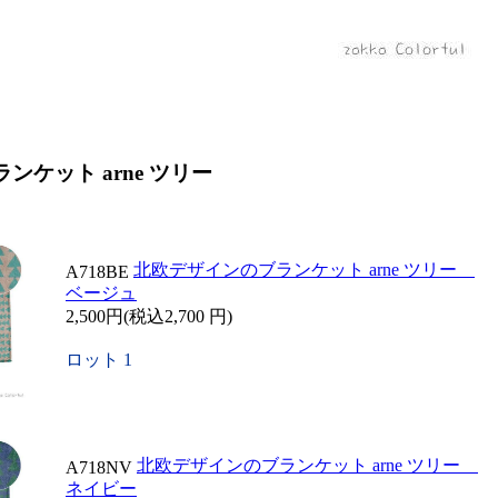
ケット arne ツリー
北欧デザインのブランケット arne ツリー
A718BE
ベージュ
2,500円(税込2,700 円)
ロット 1
北欧デザインのブランケット arne ツリー
A718NV
ネイビー