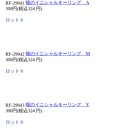
猫のイニシャルキーリング A
RF-29941
300円(税込324 円)
ロット 6
猫のイニシャルキーリング M
RF-29942
300円(税込324 円)
ロット 6
猫のイニシャルキーリング Y
RF-29943
300円(税込324 円)
ロット 6