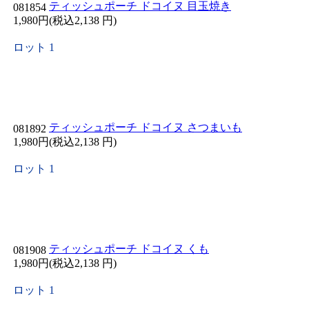
ティッシュポーチ ドコイヌ 目玉焼き
081854
1,980円(税込2,138 円)
ロット 1
ティッシュポーチ ドコイヌ さつまいも
081892
1,980円(税込2,138 円)
ロット 1
ティッシュポーチ ドコイヌ くも
081908
1,980円(税込2,138 円)
ロット 1