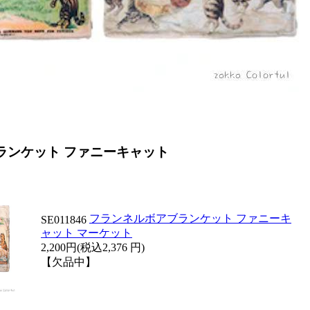
ランケット ファニーキャット
フランネルボアブランケット ファニーキ
SE011846
ャット マーケット
2,200円(税込2,376 円)
【欠品中】