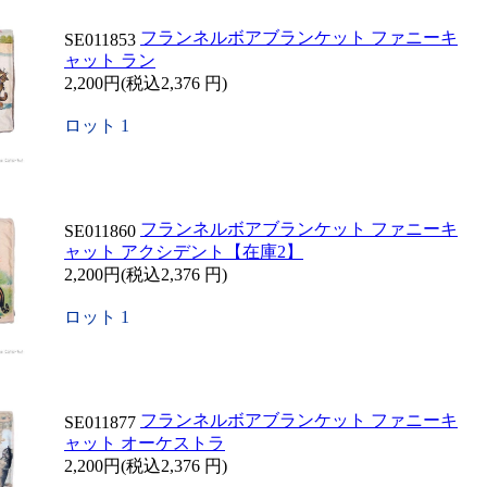
フランネルボアブランケット ファニーキ
SE011853
ャット ラン
2,200円(税込2,376 円)
ロット 1
フランネルボアブランケット ファニーキ
SE011860
ャット アクシデント【在庫2】
2,200円(税込2,376 円)
ロット 1
フランネルボアブランケット ファニーキ
SE011877
ャット オーケストラ
2,200円(税込2,376 円)