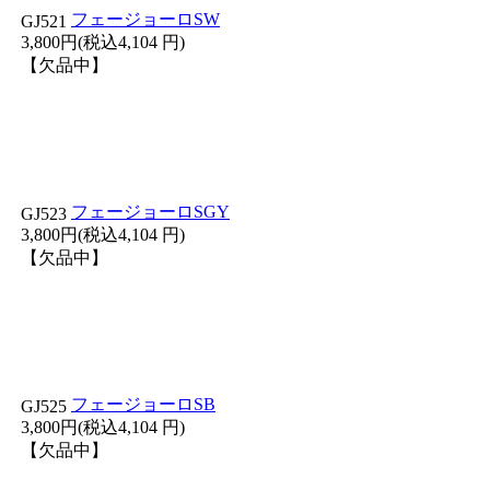
フェージョーロSW
GJ521
3,800円(税込4,104 円)
【欠品中】
フェージョーロSGY
GJ523
3,800円(税込4,104 円)
【欠品中】
フェージョーロSB
GJ525
3,800円(税込4,104 円)
【欠品中】