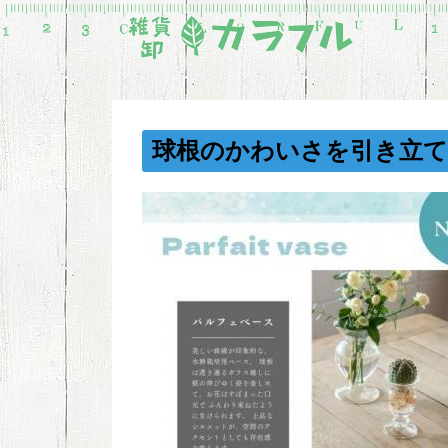
球根のかわいさを引き立