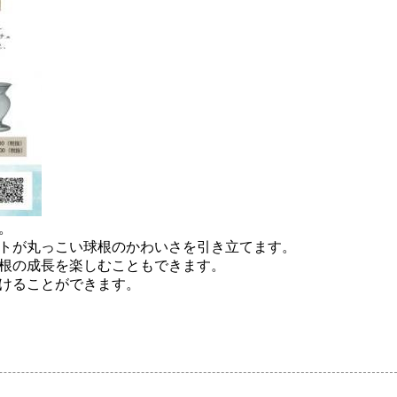
。
トが丸っこい球根のかわいさを引き立てます。
根の成長を楽しむこともできます。
けることができます。