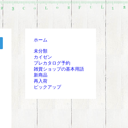
ホーム
未分類
カイゼン
プレカタログ予約
雑貨ショップの基本用語
新商品
再入荷
ピックアップ