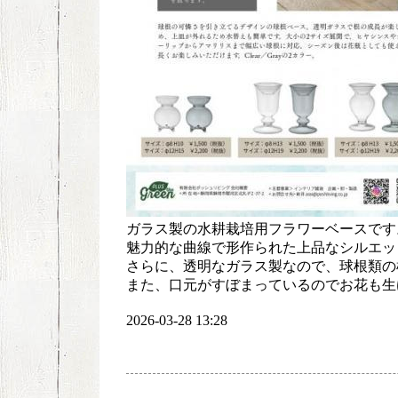
ガラス製の水耕栽培用フラワーベースです
魅力的な曲線で形作られた上品なシルエッ
さらに、透明なガラス製なので、球根類の
また、口元がすぼまっているのでお花も生
2026-03-28 13:28