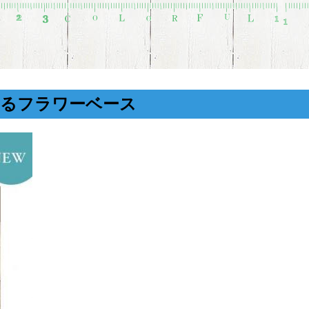
てるフラワーベース